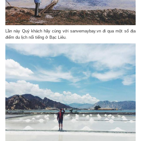
Lần này Quý khách hãy cùng với sanvemaybay.vn đi qua một số địa
điểm du lịch nổi tiếng ở Bạc Liêu.