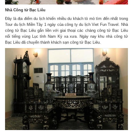
Nhà Công tử Bạc Liêu
Đây là địa điểm du lịch khiến nhiều du khách tò mò tìm đến nhất trong
Tour du lịch Miền Tây 1 ngày của công ty du lịch Viet Fun Travel. Nhà
công tử Bạc Liêu gắn liền với giai thoại các chàng công tử Bạc Liêu
nổi tiếng vùng Lục tỉnh Nam Kỳ xa xưa. Ngày nay khu nhà công tử
Bạc Liêu đã chuyển thành khách sạn công tử Bạc Liêu.