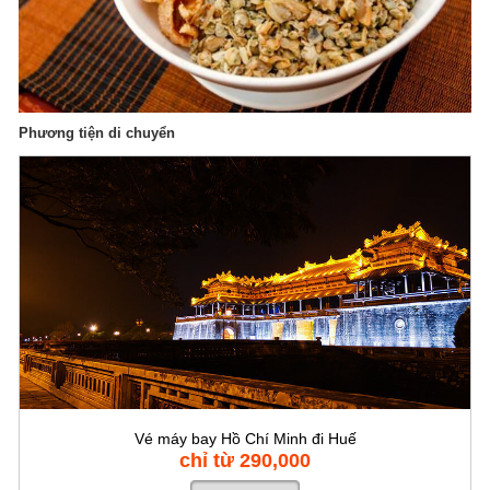
Phương tiện di chuyển
Vé máy bay Hồ Chí Minh đi Huế
chỉ từ 290,000