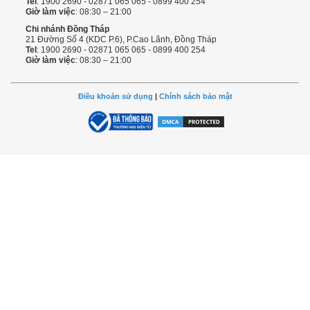
Tel
: 1900 2690 - 02871 065 065 - 0899 400 254
Giờ làm việc
: 08:30 – 21:00
Chi nhánh Đồng Tháp
21 Đường Số 4 (KDC P.6), P.Cao Lãnh, Đồng Tháp
Tel
: 1900 2690 - 02871 065 065 - 0899 400 254
Giờ làm việc
: 08:30 – 21:00
Điều khoản sử dụng
|
Chính sách bảo mật