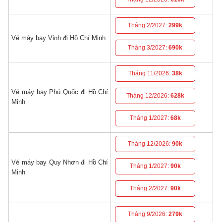
Tháng 2/2027:
299k
Vé máy bay Vinh đi Hồ Chí Minh
Tháng 3/2027:
690k
Tháng 11/2026:
38k
Vé máy bay Phú Quốc đi Hồ Chí
Tháng 12/2026:
628k
Minh
Tháng 1/2027:
68k
Tháng 12/2026:
90k
Vé máy bay Quy Nhơn đi Hồ Chí
Tháng 1/2027:
90k
Minh
Tháng 2/2027:
90k
Tháng 9/2026:
279k