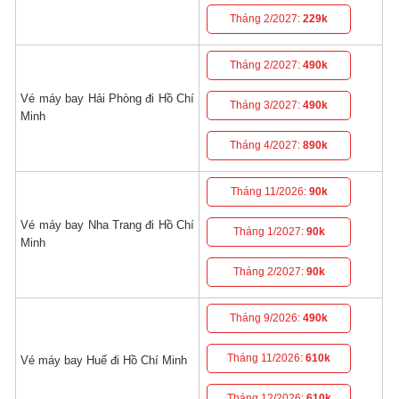
Tháng 2/2027:
229k
Tháng 2/2027:
490k
Vé máy bay Hải Phòng đi Hồ Chí
Tháng 3/2027:
490k
Minh
Tháng 4/2027:
890k
Tháng 11/2026:
90k
Vé máy bay Nha Trang đi Hồ Chí
Tháng 1/2027:
90k
Minh
Tháng 2/2027:
90k
Tháng 9/2026:
490k
Tháng 11/2026:
610k
Vé máy bay Huế đi Hồ Chí Minh
Tháng 12/2026:
610k