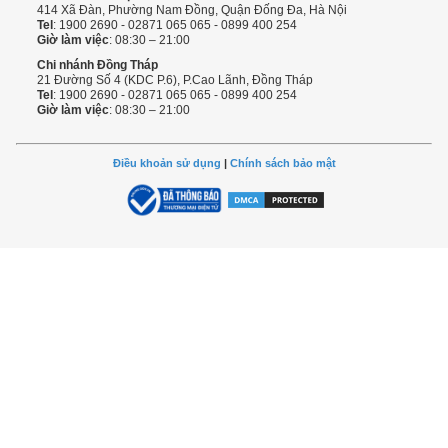
414 Xã Đàn, Phường Nam Đồng, Quận Đống Đa, Hà Nội
Tel
: 1900 2690 - 02871 065 065 - 0899 400 254
Giờ làm việc
: 08:30 – 21:00
Chi nhánh Đồng Tháp
21 Đường Số 4 (KDC P.6), P.Cao Lãnh, Đồng Tháp
Tel
: 1900 2690 - 02871 065 065 - 0899 400 254
Giờ làm việc
: 08:30 – 21:00
Điều khoản sử dụng
|
Chính sách bảo mật