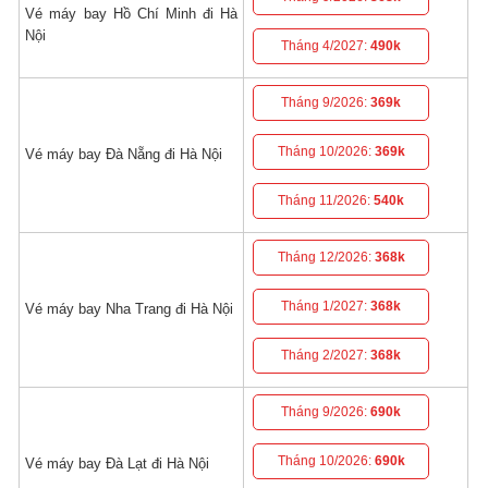
Vé máy bay Hồ Chí Minh đi Hà
Nội
Tháng 4/2027:
490k
Tháng 9/2026:
369k
Tháng 10/2026:
369k
Vé máy bay Đà Nẵng đi Hà Nội
Tháng 11/2026:
540k
Tháng 12/2026:
368k
Tháng 1/2027:
368k
Vé máy bay Nha Trang đi Hà Nội
Tháng 2/2027:
368k
Tháng 9/2026:
690k
Tháng 10/2026:
690k
Vé máy bay Đà Lạt đi Hà Nội