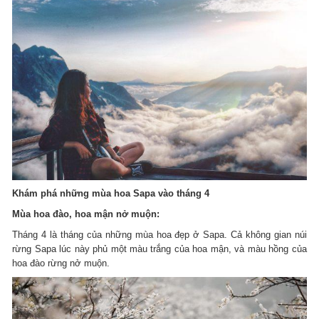
Khám phá những mùa hoa Sapa vào tháng 4
Mùa hoa đào, hoa mận nở muộn:
Tháng 4 là tháng của những mùa hoa đẹp ở Sapa. Cả không gian núi
rừng Sapa lúc này phủ một màu trắng của hoa mận, và màu hồng của
hoa đào rừng nở muộn.