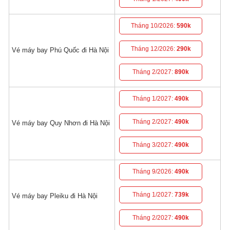
Tháng 10/2026:
590k
Tháng 12/2026:
290k
Vé máy bay Phú Quốc đi Hà Nội
Tháng 2/2027:
890k
Tháng 1/2027:
490k
Tháng 2/2027:
490k
Vé máy bay Quy Nhơn đi Hà Nội
Tháng 3/2027:
490k
Tháng 9/2026:
490k
Tháng 1/2027:
739k
Vé máy bay Pleiku đi Hà Nội
Tháng 2/2027:
490k