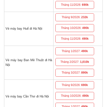
Tháng 11/2026:
690k
Tháng 9/2026:
232k
Tháng 10/2026:
490k
Vé máy bay Huế đi Hà Nội
Tháng 11/2026:
490k
Tháng 1/2027:
490k
Vé máy bay Ban Mê Thuột đi Hà
Tháng 2/2027:
1,010k
Nội
Tháng 3/2027:
890k
Tháng 9/2026:
690k
Tháng 10/2026:
490k
Vé máy bay Cần Thơ đi Hà Nội
Tháng 1/2027:
490k