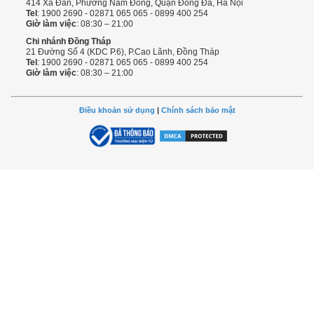
414 Xã Đàn, Phường Nam Đồng, Quận Đống Đa, Hà Nội
Tel
: 1900 2690 - 02871 065 065 - 0899 400 254
Giờ làm việc
: 08:30 – 21:00
Chi nhánh Đồng Tháp
21 Đường Số 4 (KDC P.6), P.Cao Lãnh, Đồng Tháp
Tel
: 1900 2690 - 02871 065 065 - 0899 400 254
Giờ làm việc
: 08:30 – 21:00
Điều khoản sử dụng
|
Chính sách bảo mật