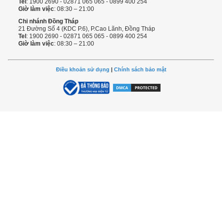
Tel
: 1900 2690 - 02871 065 065 - 0899 400 254
Giờ làm việc
: 08:30 – 21:00
Chi nhánh Đồng Tháp
21 Đường Số 4 (KDC P.6), P.Cao Lãnh, Đồng Tháp
Tel
: 1900 2690 - 02871 065 065 - 0899 400 254
Giờ làm việc
: 08:30 – 21:00
Điều khoản sử dụng
|
Chính sách bảo mật