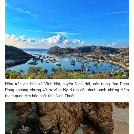
Nằm trên địa bàn xã Vĩnh Hải, huyện Ninh Hải, các trung tâm Phan
Rang khoảng chừng 40km Vĩnh Hy đứng đầu danh sách những điểm
tham quan đẹp bậc nhất tỉnh Ninh Thuận.