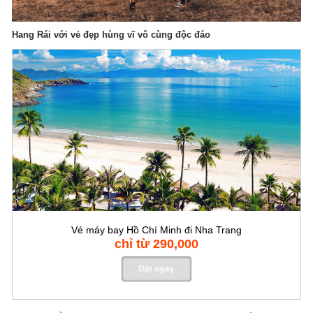
Hang Rái với vẻ đẹp hùng vĩ vô cùng độc đáo
Vé máy bay Hồ Chí Minh đi Nha Trang
chỉ từ 290,000