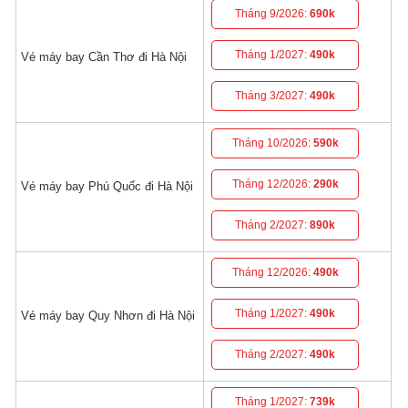
Tháng 9/2026:
690k
Tháng 1/2027:
490k
Vé máy bay Cần Thơ đi Hà Nội
Tháng 3/2027:
490k
Tháng 10/2026:
590k
Tháng 12/2026:
290k
Vé máy bay Phú Quốc đi Hà Nội
Tháng 2/2027:
890k
Tháng 12/2026:
490k
Tháng 1/2027:
490k
Vé máy bay Quy Nhơn đi Hà Nội
Tháng 2/2027:
490k
Tháng 1/2027:
739k