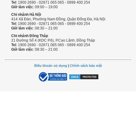
Tel
: 1900 2690 - 02871 065 065 - 0899 400 254
Giờ làm việc
: 09:00 – 19:00
Chi nhánh Hà Nội
414 Xã Đàn, Phường Nam Đồng, Quận Đống Đa, Hà Nội
Tel
: 1900 2690 - 02871 065 065 - 0899 400 254
Giờ làm việc
: 08:30 – 21:00
Chi nhánh Đồng Tháp
21 Đường Số 4 (KDC P.6), P.Cao Lãnh, Đồng Tháp
Tel
: 1900 2690 - 02871 065 065 - 0899 400 254
Giờ làm việc
: 08:30 – 21:00
Điều khoản sử dụng
|
Chính sách bảo mật