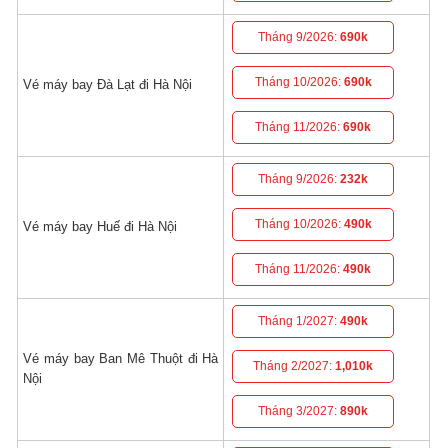
Tháng 9/2026:
690k
Tháng 10/2026:
690k
Vé máy bay Đà Lạt đi Hà Nội
Tháng 11/2026:
690k
Tháng 9/2026:
232k
Tháng 10/2026:
490k
Vé máy bay Huế đi Hà Nội
Tháng 11/2026:
490k
Tháng 1/2027:
490k
Vé máy bay Ban Mê Thuột đi Hà
Tháng 2/2027:
1,010k
Nội
Tháng 3/2027:
890k