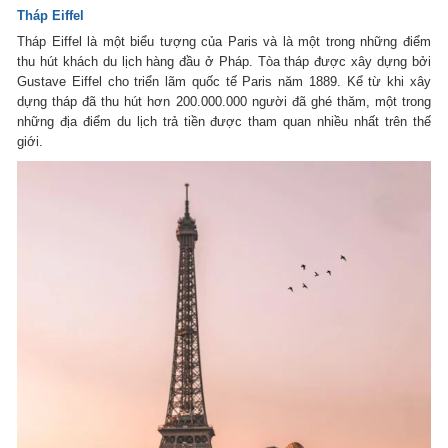
Tháp Eiffel
Tháp Eiffel là một biểu tượng của Paris và là một trong những điểm
thu hút khách du lịch hàng đầu ở Pháp. Tòa tháp được xây dựng bởi
Gustave Eiffel cho triển lãm quốc tế Paris năm 1889. Kể từ khi xây
dựng tháp đã thu hút hơn 200.000.000 người đã ghé thăm, một trong
những địa điểm du lịch trả tiền được tham quan nhiều nhất trên thế
giới.