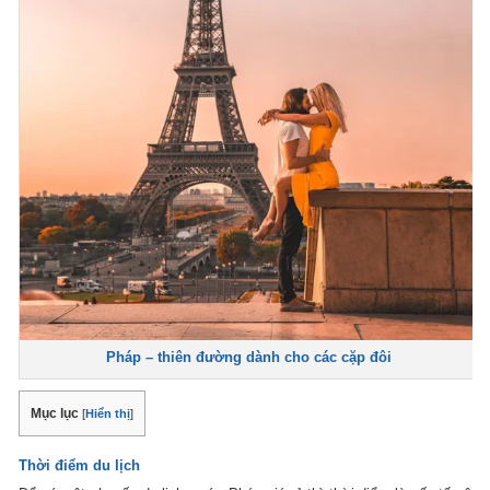
Pháp – thiên đường dành cho các cặp đôi
Mục lục
[
Hiển thị
]
Thời điểm du lịch