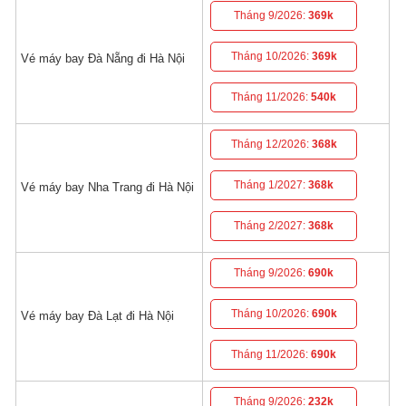
Tháng 9/2026:
369k
Tháng 10/2026:
369k
Vé máy bay Đà Nẵng đi Hà Nội
Tháng 11/2026:
540k
Tháng 12/2026:
368k
Tháng 1/2027:
368k
Vé máy bay Nha Trang đi Hà Nội
Tháng 2/2027:
368k
Tháng 9/2026:
690k
Tháng 10/2026:
690k
Vé máy bay Đà Lạt đi Hà Nội
Tháng 11/2026:
690k
Tháng 9/2026:
232k