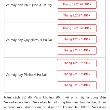
Tháng 12/2026:
290k
Vé máy bay Phú Quốc đi Hà Nội
Tháng 2/2027:
890k
Tháng 12/2026:
490k
Tháng 1/2027:
490k
Vé máy bay Quy Nhơn đi Hà Nội
Tháng 2/2027:
490k
Tháng 1/2027:
739k
Tháng 2/2027:
490k
Vé máy bay Pleiku đi Hà Nội
Tháng 3/2027:
490k
Nằm cách thủ đô Paris khoảng 20km về phía Tây là cung điện
Versailles nổi tiếng. Versailles là một công trình kiến trúc bề thế, đồ sộ
ở trong một khuôn viên có diện tích khoảng 67,000m2. Versailles