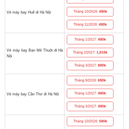
Tháng 10/2026:
490k
Vé máy bay Huế đi Hà Nội
Tháng 11/2026:
490k
Tháng 1/2027:
490k
Vé máy bay Ban Mê Thuột đi Hà
Tháng 2/2027:
1,010k
Nội
Tháng 3/2027:
890k
Tháng 9/2026:
690k
Tháng 1/2027:
490k
Vé máy bay Cần Thơ đi Hà Nội
Tháng 3/2027:
490k
Tháng 10/2026:
590k