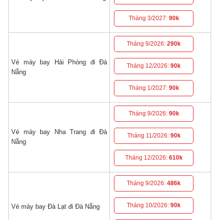
Tháng 3/2027:
90k
Tháng 9/2026:
290k
Vé máy bay Hải Phòng đi Đà
Tháng 12/2026:
90k
Nẵng
Tháng 1/2027:
90k
Tháng 9/2026:
90k
Vé máy bay Nha Trang đi Đà
Tháng 11/2026:
90k
Nẵng
Tháng 12/2026:
610k
Tháng 9/2026:
486k
Tháng 10/2026:
90k
Vé máy bay Đà Lạt đi Đà Nẵng