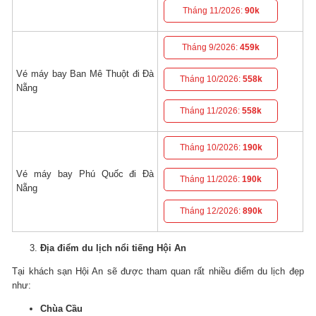
Tháng 11/2026:
90k
Tháng 9/2026:
459k
Vé máy bay Ban Mê Thuột đi Đà
Tháng 10/2026:
558k
Nẵng
Tháng 11/2026:
558k
Tháng 10/2026:
190k
Vé máy bay Phú Quốc đi Đà
Tháng 11/2026:
190k
Nẵng
Tháng 12/2026:
890k
Địa điểm du lịch nổi tiếng Hội An
Tại khách sạn Hội An sẽ được tham quan rất nhiều điểm du lịch đẹp
như:
Chùa Cầu