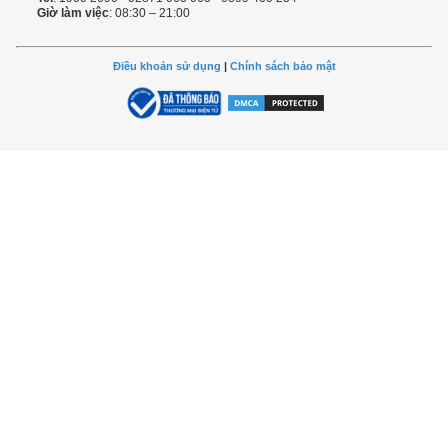
Giờ làm việc
: 08:30 – 21:00
Điều khoản sử dụng
|
Chính sách bảo mật