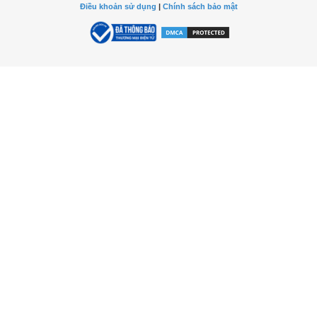
Điều khoản sử dụng
|
Chính sách bảo mật