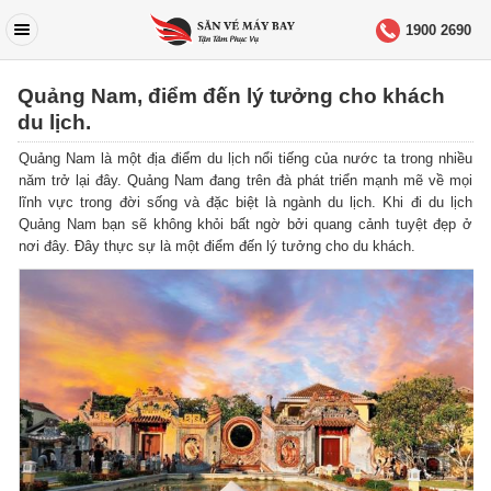
1900 2690
Quảng Nam, điểm đến lý tưởng cho khách
du lịch.
Quảng Nam là một địa điểm du lịch nổi tiếng của nước ta trong nhiều
năm trở lại đây. Quảng Nam đang trên đà phát triển mạnh mẽ về mọi
lĩnh vực trong đời sống và đặc biệt là ngành du lịch. Khi đi du lịch
Quảng Nam bạn sẽ không khỏi bất ngờ bởi quang cảnh tuyệt đẹp ở
nơi đây. Đây thực sự là một điểm đến lý tưởng cho du khách.