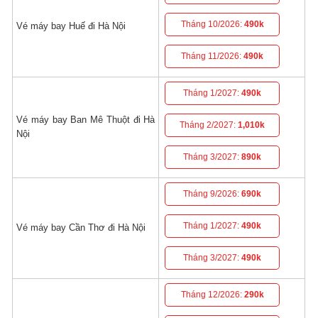
Tháng 10/2026:
490k
Vé máy bay Huế đi Hà Nội
Tháng 11/2026:
490k
Tháng 1/2027:
490k
Vé máy bay Ban Mê Thuột đi Hà
Tháng 2/2027:
1,010k
Nội
Tháng 3/2027:
890k
Tháng 9/2026:
690k
Tháng 1/2027:
490k
Vé máy bay Cần Thơ đi Hà Nội
Tháng 3/2027:
490k
Tháng 12/2026:
290k