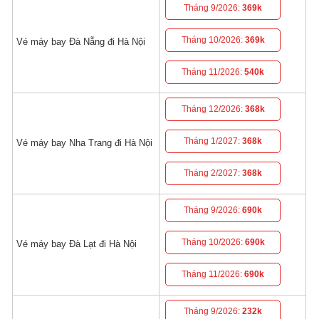
Tháng 9/2026:
369k
Tháng 10/2026:
369k
Vé máy bay Đà Nẵng đi Hà Nội
Tháng 11/2026:
540k
Tháng 12/2026:
368k
Tháng 1/2027:
368k
Vé máy bay Nha Trang đi Hà Nội
Tháng 2/2027:
368k
Tháng 9/2026:
690k
Tháng 10/2026:
690k
Vé máy bay Đà Lạt đi Hà Nội
Tháng 11/2026:
690k
Tháng 9/2026:
232k