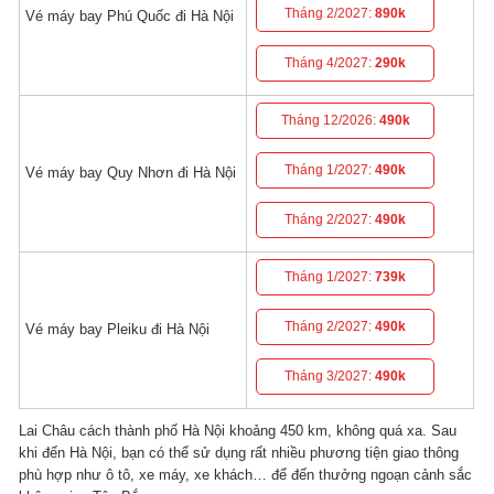
Tháng 2/2027:
890k
Vé máy bay Phú Quốc đi Hà Nội
Tháng 4/2027:
290k
Tháng 12/2026:
490k
Tháng 1/2027:
490k
Vé máy bay Quy Nhơn đi Hà Nội
Tháng 2/2027:
490k
Tháng 1/2027:
739k
Tháng 2/2027:
490k
Vé máy bay Pleiku đi Hà Nội
Tháng 3/2027:
490k
Lai Châu cách thành phố Hà Nội khoảng 450 km, không quá xa. Sau
khi đến Hà Nội, bạn có thể sử dụng rất nhiều phương tiện giao thông
phù hợp như ô tô, xe máy, xe khách… để đến thưởng ngoạn cảnh sắc