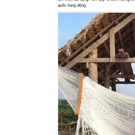
quốc hang động.