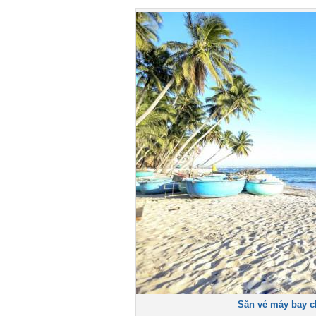
Săn vé máy bay chơ