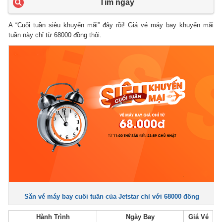
Tìm ngay
A “Cuối tuần siêu khuyến mãi” đây rồi! Giá vé máy bay khuyến mãi
tuần này chỉ từ 68000 đồng thôi.
Săn vé máy bay cuối tuần của Jetstar chỉ với 68000 đồng
Hành Trình
Ngày Bay
Giá Vé