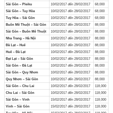
Sài Gòn – Pleiku
10/02/2017 đến 28/02/2017
68,000
Sài Gòn – Tuy Hòa
10/02/2017 đến 28/02/2017
68,000
Tuy Hòa – Sài Gòn
10/02/2017 đến 28/02/2017
68,000
Buôn Mê Thuột – Sài Gòn
10/02/2017 đến 28/02/2017
88,000
Sài Gòn – Buôn Mê Thuột
10/02/2017 đến 28/02/2017
88,000
Nha Trang – Hà Nội
10/02/2017 đến 28/02/2017
88,000
Đà Lạt – Huế
10/02/2017 đến 28/02/2017
88,000
Huế – Đà Lạt
10/02/2017 đến 28/02/2017
88,000
Đạt Lạt – Sài Gòn
10/02/2017 đến 28/02/2017
88,000
Sài Gòn – Đà Lạt
10/02/2017 đến 28/02/2017
88,000
Sài Gòn – Quy Nhơn
10/02/2017 đến 28/02/2017
88,000
Quy Nhơn – Sài Gòn
10/02/2017 đến 28/02/2017
88,000
Sài Gòn – Chu Lai
10/02/2017 đến 28/02/2017
118,000
Chu Lai – Sài Gòn
10/02/2017 đến 28/02/2017
118,000
Sài Gòn – Vinh
15/02/2017 đến 28/02/2017
118,000
Vinh – Sài Gòn
15/02/2017 đến 28/02/2017
118,000