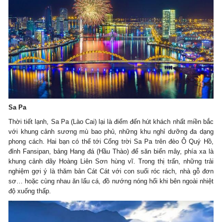
Sa Pa
Thời tiết lạnh, Sa Pa (Lào Cai) lại là điểm đến hút khách nhất miền bắc
với khung cảnh sương mù bao phủ, những khu nghỉ dưỡng đa dạng
phong cách. Hai bạn có thể tới Cổng trời Sa Pa trên đèo Ô Quý Hồ,
đỉnh Fansipan, bảng Hang đá (Hầu Thào) để săn biển mây, phía xa là
khung cảnh dãy Hoàng Liên Sơn hùng vĩ. Trong thị trấn, những trải
nghiệm gợi ý là thăm bản Cát Cát với con suối róc rách, nhà gỗ đơn
sơ… hoặc cùng nhau ăn lẩu cá, đồ nướng nóng hổi khi bên ngoài nhiệt
độ xuống thấp.