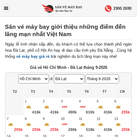
1900 2690
Săn vé máy bay giới thiệu những điểm đến
lãng mạn nhất Việt Nam
Ngày lễ tình nhân sắp đến, du khách có thể lựa chọn thành phố ngàn
hoa Đà Lạt, phố cổ Hội An hay đi dạo cầu tình yêu Đà Nẵng…Cùng hệ
thống
vé máy bay giá rẻ t
rải nghiệm du lịch lãng mạn này nhé!
Giá vé Hồ Chí Minh - Đà Lạt tháng 9-2026
đi
T2
T3
T4
T5
T6
T7
CN
1
2
3
4
5
6
416k
416k
490k
610k
416k
255k
7
8
9
10
11
12
13
255k
255k
255k
290k
518k
416k
255k
14
15
16
17
18
19
20