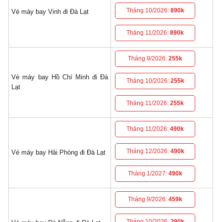
Tháng 10/2026:
890k
Vé máy bay Vinh đi Đà Lạt
Tháng 11/2026:
890k
Tháng 9/2026:
255k
Vé máy bay Hồ Chí Minh đi Đà
Tháng 10/2026:
255k
Lạt
Tháng 11/2026:
255k
Tháng 11/2026:
490k
Tháng 12/2026:
490k
Vé máy bay Hải Phòng đi Đà Lạt
Tháng 1/2027:
490k
Tháng 9/2026:
459k
Tháng 10/2026:
290k