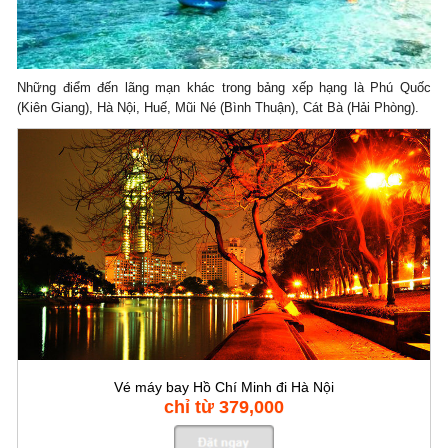
Những điểm đến lãng mạn khác trong bảng xếp hạng là Phú Quốc
(Kiên Giang), Hà Nội, Huế, Mũi Né (Bình Thuận), Cát Bà (Hải Phòng).
Vé máy bay Hồ Chí Minh đi Hà Nội
chỉ từ 379,000