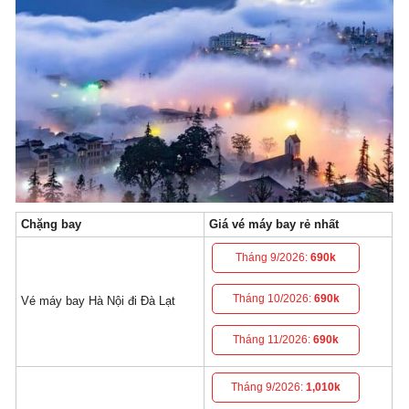
Chặng bay
Giá vé máy bay rẻ nhất
Tháng 9/2026:
690k
Tháng 10/2026:
690k
Vé máy bay Hà Nội đi Đà Lạt
Tháng 11/2026:
690k
Tháng 9/2026:
1,010k