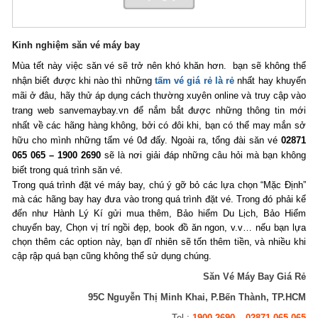
Kinh nghiệm săn vé máy bay
Mùa tết này việc săn vé sẽ trở nên khó khăn hơn. bạn sẽ không thể
nhận biết được khi nào thì những
tấm vé giá rẻ là rẻ
nhất hay khuyến
mãi ở đâu, hãy thử áp dụng cách thường xuyên online và truy cập vào
trang web sanvemaybay.vn để nắm bắt được những thông tin mới
nhất về các hãng hàng không, bởi có đôi khi, bạn có thể may mắn sở
hữu cho mình những tấm vé 0đ đấy. Ngoài ra, tổng đài săn vé
02871
065 065 – 1900 2690
sẽ là nơi giải đáp những câu hỏi mà bạn không
biết trong quá trình săn vé.
Trong quá trình đặt vé máy bay, chú ý gỡ bỏ các lựa chọn “Mặc Định”
mà các hãng bay hay đưa vào trong quá trình đặt vé. Trong đó phải kể
đến như Hành Lý Kí gửi mua thêm, Bảo hiểm Du Lịch, Bảo Hiểm
chuyến bay, Chọn vị trí ngồi đẹp, book đồ ăn ngon, v.v… nếu bạn lựa
chọn thêm các option này, bạn dĩ nhiên sẽ tốn thêm tiền, và nhiều khi
cập rập quá bạn cũng không thể sử dụng chúng.
Săn Vé Máy Bay Giá Rẻ
95C Nguyễn Thị Minh Khai, P.Bến Thành, TP.HCM
Tel :
1900 2690
–
02871 065 065