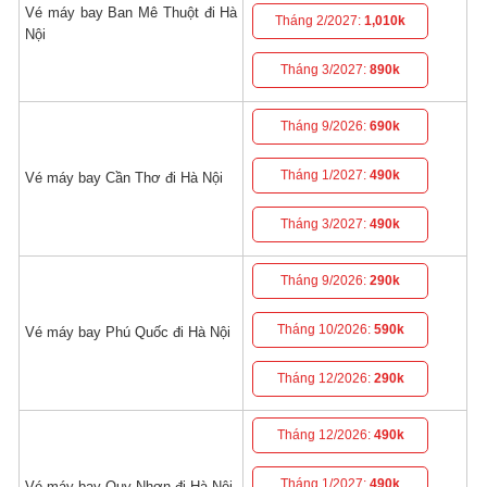
Vé máy bay Ban Mê Thuột đi Hà
Tháng 2/2027:
1,010k
Nội
Tháng 3/2027:
890k
Tháng 9/2026:
690k
Tháng 1/2027:
490k
Vé máy bay Cần Thơ đi Hà Nội
Tháng 3/2027:
490k
Tháng 9/2026:
290k
Tháng 10/2026:
590k
Vé máy bay Phú Quốc đi Hà Nội
Tháng 12/2026:
290k
Tháng 12/2026:
490k
Tháng 1/2027:
490k
Vé máy bay Quy Nhơn đi Hà Nội