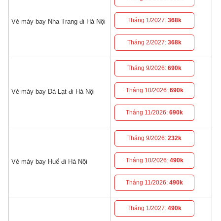
Tháng 1/2027:
368k
Vé máy bay Nha Trang đi Hà Nội
Tháng 2/2027:
368k
Tháng 9/2026:
690k
Tháng 10/2026:
690k
Vé máy bay Đà Lạt đi Hà Nội
Tháng 11/2026:
690k
Tháng 9/2026:
232k
Tháng 10/2026:
490k
Vé máy bay Huế đi Hà Nội
Tháng 11/2026:
490k
Tháng 1/2027:
490k