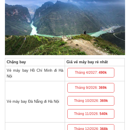
Chặng bay
Giá vé máy bay rẻ nhất
Vé máy bay Hồ Chí Minh đi Hà
Tháng 4/2027:
490k
Nội
Tháng 9/2026:
369k
Tháng 10/2026:
369k
Vé máy bay Đà Nẵng đi Hà Nội
Tháng 11/2026:
540k
Tháng 12/2026:
368k