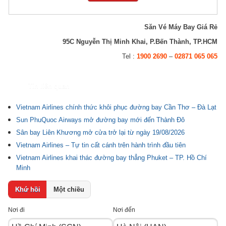
Săn Vé Máy Bay Giá Rẻ
95C Nguyễn Thị Minh Khai, P.Bến Thành, TP.HCM
Tel :
1900 2690
–
02871 065 065
Tin liên quan
Vietnam Airlines chính thức khôi phục đường bay Cần Thơ – Đà Lạt
Sun PhuQuoc Airways mở đường bay mới đến Thành Đô
Sân bay Liên Khương mở cửa trở lại từ ngày 19/08/2026
Vietnam Airlines – Tự tin cất cánh trên hành trình đầu tiên
Vietnam Airlines khai thác đường bay thẳng Phuket – TP. Hồ Chí
Minh
Khứ hồi
Một chiều
Nơi đi
Nơi đến