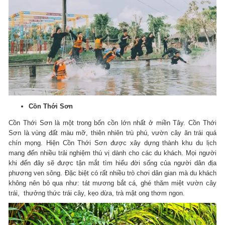
Cồn Thới Sơn
Cồn Thới Sơn là một trong bốn cồn lớn nhất ở miền Tây. Cồn Thới
Sơn là vùng đất màu mỡ, thiên nhiên trù phú, vườn cây ăn trái quá
chín mọng. Hiện Cồn Thới Sơn được xây dựng thành khu du lịch
mang đến nhiều trải nghiệm thú vị dành cho các du khách. Mọi người
khi đến đây sẽ được tận mắt tìm hiểu đời sống của người dân địa
phương ven sông. Đặc biệt có rất nhiều trò chơi dân gian mà du khách
không nên bỏ qua như: tát mương bắt cá, ghé thăm miệt vườn cây
trái, thưởng thức trái cây, kẹo dừa, trà mật ong thơm ngon.