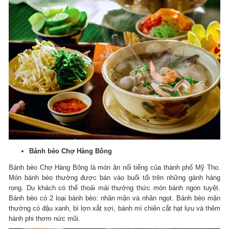
Bánh bèo Chợ Hàng Bông
Bánh bèo Chợ Hàng Bông là món ăn nổi tiếng của thành phố Mỹ Tho.
Món bánh bèo thường được bán vào buổi tối trên những gánh hàng
rong. Du khách có thể thoải mái thưởng thức món bánh ngon tuyệt.
Bánh bèo có 2 loại bánh bèo: nhân mặn và nhân ngọt. Bánh bèo mặn
thường có đậu xanh, bì lợn xắt sợi, bánh mì chiên cắt hạt lựu và thêm
hành phi thơm nức mũi.