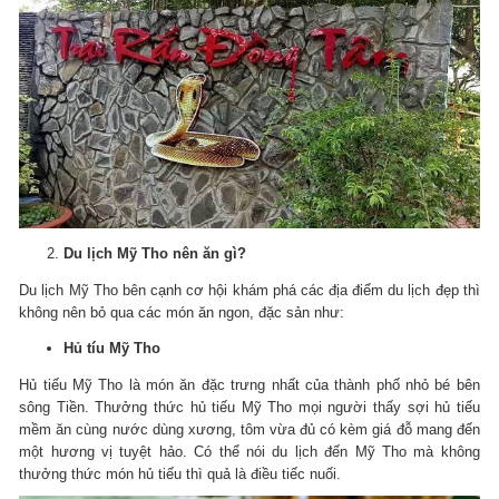
Du lịch Mỹ Tho nên ăn gì?
Du lịch Mỹ Tho bên cạnh cơ hội khám phá các địa điểm du lịch đẹp thì
không nên bỏ qua các món ăn ngon, đặc sản như:
Hủ tíu Mỹ Tho
Hủ tiếu Mỹ Tho là món ăn đặc trưng nhất của thành phố nhỏ bé bên
sông Tiền. Thưởng thức hủ tiếu Mỹ Tho mọi người thấy sợi hủ tiếu
mềm ăn cùng nước dùng xương, tôm vừa đủ có kèm giá đỗ mang đến
một hương vị tuyệt hảo. Có thể nói du lịch đến Mỹ Tho mà không
thưởng thức món hủ tiếu thì quả là điều tiếc nuối.