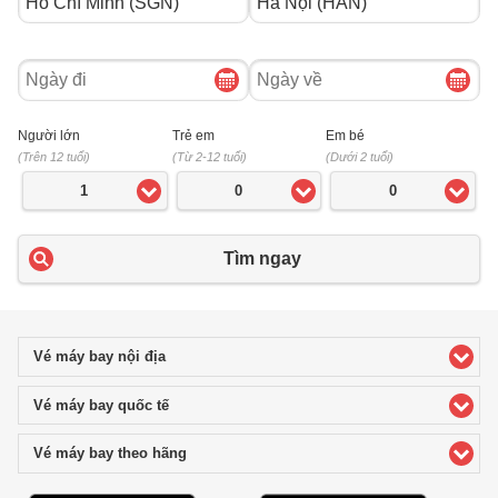
Ngày
Ngày
đi
về
Người lớn
Trẻ em
Em bé
(Trên 12 tuổi)
(Từ 2-12 tuổi)
(Dưới 2 tuổi)
1
0
0
Tìm ngay
Vé máy bay nội địa
click to expand contents
Vé máy bay quốc tế
click to expand contents
Vé máy bay theo hãng
click to expand contents