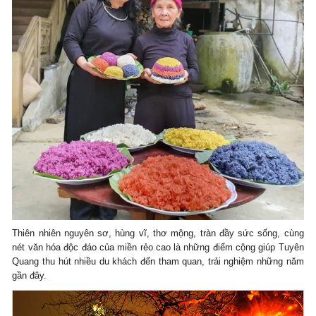
Thiên nhiên nguyên sơ, hùng vĩ, thơ mộng, tràn đầy sức sống, cùng
nét văn hóa độc đáo của miền rẻo cao là những điểm cộng giúp Tuyên
Quang thu hút nhiều du khách đến tham quan, trải nghiệm những năm
gần đây.