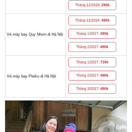
Tháng 12/2026:
290k
Tháng 12/2026:
490k
Tháng 1/2027:
490k
Vé máy bay Quy Nhơn đi Hà Nội
Tháng 2/2027:
490k
Tháng 1/2027:
739k
Tháng 2/2027:
490k
Vé máy bay Pleiku đi Hà Nội
Tháng 3/2027:
490k