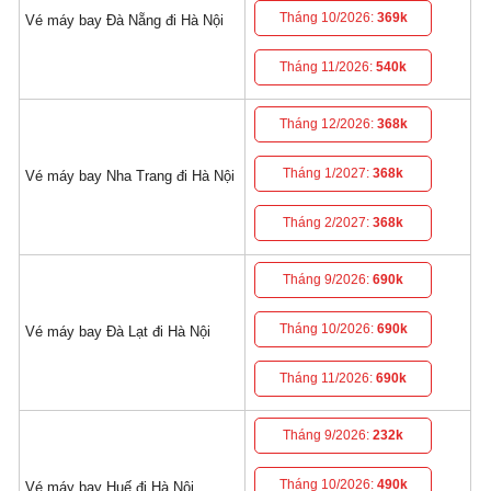
Tháng 10/2026:
369k
Vé máy bay Đà Nẵng đi Hà Nội
Tháng 11/2026:
540k
Tháng 12/2026:
368k
Tháng 1/2027:
368k
Vé máy bay Nha Trang đi Hà Nội
Tháng 2/2027:
368k
Tháng 9/2026:
690k
Tháng 10/2026:
690k
Vé máy bay Đà Lạt đi Hà Nội
Tháng 11/2026:
690k
Tháng 9/2026:
232k
Tháng 10/2026:
490k
Vé máy bay Huế đi Hà Nội