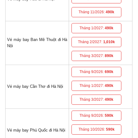
Tháng 11/2026:
490k
Tháng 1/2027:
490k
Vé máy bay Ban Mê Thuột đi Hà
Tháng 2/2027:
1,010k
Nội
Tháng 3/2027:
890k
Tháng 9/2026:
690k
Tháng 1/2027:
490k
Vé máy bay Cần Thơ đi Hà Nội
Tháng 3/2027:
490k
Tháng 9/2026:
590k
Tháng 10/2026:
590k
Vé máy bay Phú Quốc đi Hà Nội