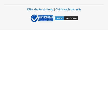
Điều khoản sử dụng
|
Chính sách bảo mật