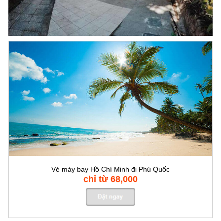
Vé máy bay Hồ Chí Minh đi Phú Quốc
chỉ từ 68,000