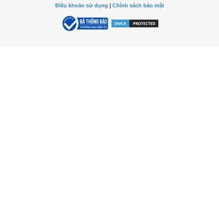
Điều khoản sử dụng
|
Chính sách bảo mật