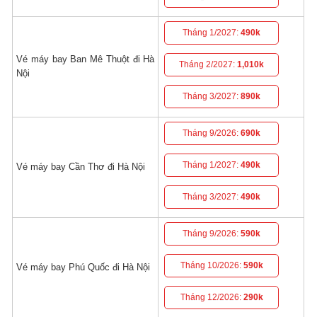
Tháng 1/2027:
490k
Vé máy bay Ban Mê Thuột đi Hà
Tháng 2/2027:
1,010k
Nội
Tháng 3/2027:
890k
Tháng 9/2026:
690k
Tháng 1/2027:
490k
Vé máy bay Cần Thơ đi Hà Nội
Tháng 3/2027:
490k
Tháng 9/2026:
590k
Tháng 10/2026:
590k
Vé máy bay Phú Quốc đi Hà Nội
Tháng 12/2026:
290k