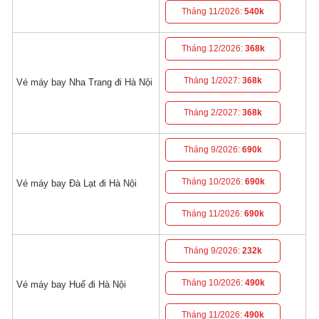
Tháng 11/2026:
540k
Tháng 12/2026:
368k
Tháng 1/2027:
368k
Vé máy bay Nha Trang đi Hà Nội
Tháng 2/2027:
368k
Tháng 9/2026:
690k
Tháng 10/2026:
690k
Vé máy bay Đà Lạt đi Hà Nội
Tháng 11/2026:
690k
Tháng 9/2026:
232k
Tháng 10/2026:
490k
Vé máy bay Huế đi Hà Nội
Tháng 11/2026:
490k