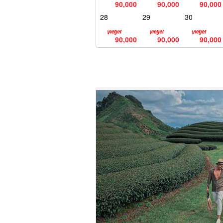
90,000
90,000
90,000
28
29
30
90,000
90,000
90,000