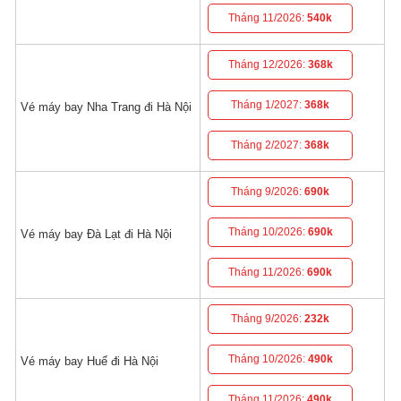
Tháng 11/2026:
540k
Tháng 12/2026:
368k
Tháng 1/2027:
368k
Vé máy bay Nha Trang đi Hà Nội
Tháng 2/2027:
368k
Tháng 9/2026:
690k
Tháng 10/2026:
690k
Vé máy bay Đà Lạt đi Hà Nội
Tháng 11/2026:
690k
Tháng 9/2026:
232k
Tháng 10/2026:
490k
Vé máy bay Huế đi Hà Nội
Tháng 11/2026:
490k