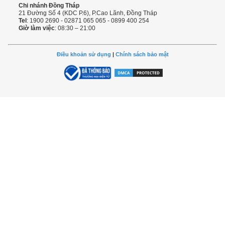
Chi nhánh Đồng Tháp
21 Đường Số 4 (KDC P.6), P.Cao Lãnh, Đồng Tháp
Tel
: 1900 2690 - 02871 065 065 - 0899 400 254
Giờ làm việc
: 08:30 – 21:00
Điều khoản sử dụng
|
Chính sách bảo mật