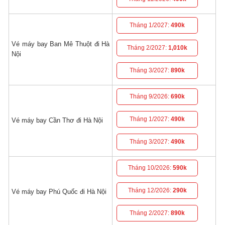
Tháng 1/2027:
490k
Vé máy bay Ban Mê Thuột đi Hà
Tháng 2/2027:
1,010k
Nội
Tháng 3/2027:
890k
Tháng 9/2026:
690k
Tháng 1/2027:
490k
Vé máy bay Cần Thơ đi Hà Nội
Tháng 3/2027:
490k
Tháng 10/2026:
590k
Tháng 12/2026:
290k
Vé máy bay Phú Quốc đi Hà Nội
Tháng 2/2027:
890k