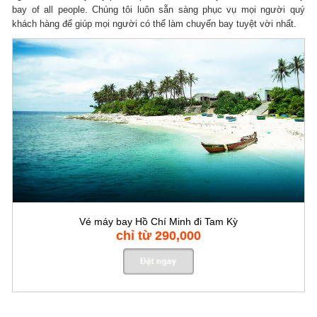
bay of all people.
Chúng tôi luôn sẵn sàng phục vụ mọi người quý
khách hàng để giúp mọi người có thể làm chuyến bay tuyệt vời nhất.
Vé máy bay Hồ Chí Minh đi Tam Kỳ
chỉ từ 290,000