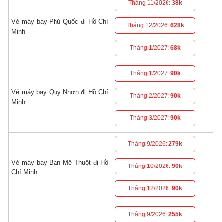
Tháng 11/2026:
38k
Vé máy bay Phú Quốc đi Hồ Chí
Tháng 12/2026:
628k
Minh
Tháng 1/2027:
68k
Tháng 1/2027:
90k
Vé máy bay Quy Nhơn đi Hồ Chí
Tháng 2/2027:
90k
Minh
Tháng 3/2027:
90k
Tháng 9/2026:
279k
Vé máy bay Ban Mê Thuột đi Hồ
Tháng 10/2026:
90k
Chí Minh
Tháng 12/2026:
90k
Tháng 9/2026:
255k