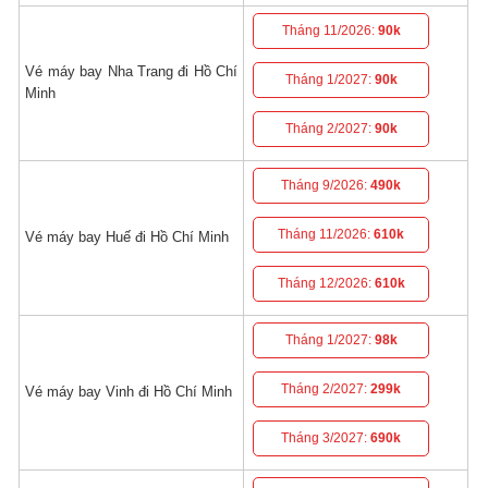
Tháng 11/2026:
90k
Vé máy bay Nha Trang đi Hồ Chí
Tháng 1/2027:
90k
Minh
Tháng 2/2027:
90k
Tháng 9/2026:
490k
Tháng 11/2026:
610k
Vé máy bay Huế đi Hồ Chí Minh
Tháng 12/2026:
610k
Tháng 1/2027:
98k
Tháng 2/2027:
299k
Vé máy bay Vinh đi Hồ Chí Minh
Tháng 3/2027:
690k