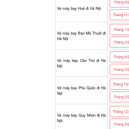
Tháng 9/2
Vé máy bay Huế đi Hà Nội
Tháng 11/2
Tháng 1/2
Vé máy bay Ban Mê Thuột đi
Hà Nội
Tháng 3/2
Tháng 9/2
Vé máy bay Cần Thơ đi Hà
Nội
Tháng 3/2
Tháng 10/2
Vé máy bay Phú Quốc đi Hà
Nội
Tháng 2/2
Tháng 12/2
Vé máy bay Quy Nhơn đi Hà
Nội
Tháng 2/2