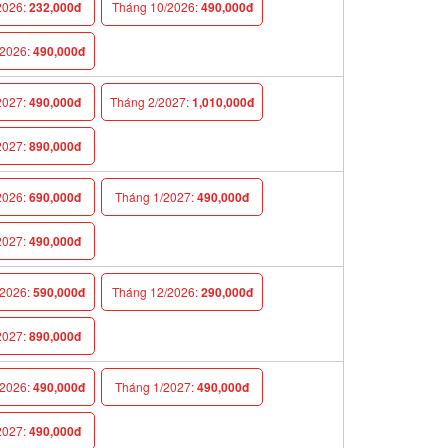
026:
232,000đ
Tháng 10/2026:
490,000đ
026:
490,000đ
027:
490,000đ
Tháng 2/2027:
1,010,000đ
027:
890,000đ
026:
690,000đ
Tháng 1/2027:
490,000đ
027:
490,000đ
026:
590,000đ
Tháng 12/2026:
290,000đ
027:
890,000đ
026:
490,000đ
Tháng 1/2027:
490,000đ
027:
490,000đ