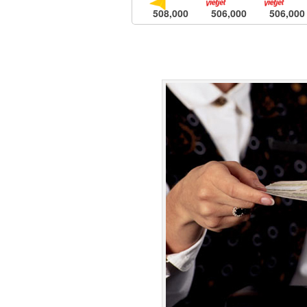
508,000
506,000
506,000