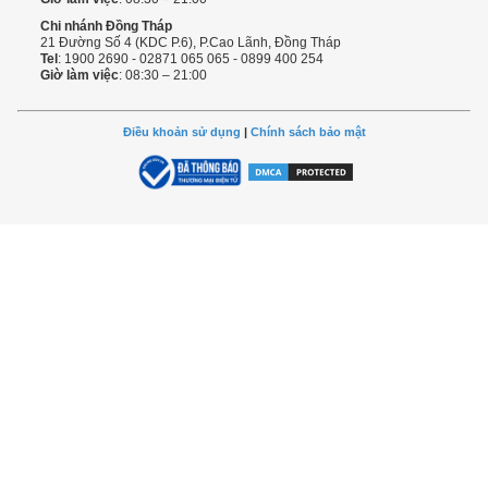
Chi nhánh Đồng Tháp
21 Đường Số 4 (KDC P.6), P.Cao Lãnh, Đồng Tháp
Tel
: 1900 2690 - 02871 065 065 - 0899 400 254
Giờ làm việc
: 08:30 – 21:00
Điều khoản sử dụng
|
Chính sách bảo mật