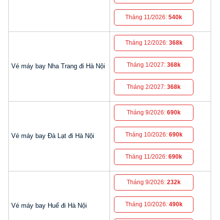
Tháng 11/2026:
540k
Tháng 12/2026:
368k
Tháng 1/2027:
368k
Vé máy bay Nha Trang đi Hà Nội
Tháng 2/2027:
368k
Tháng 9/2026:
690k
Tháng 10/2026:
690k
Vé máy bay Đà Lạt đi Hà Nội
Tháng 11/2026:
690k
Tháng 9/2026:
232k
Tháng 10/2026:
490k
Vé máy bay Huế đi Hà Nội