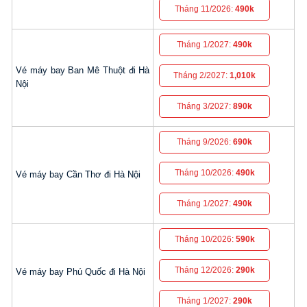
Tháng 11/2026:
490k
Tháng 1/2027:
490k
Vé máy bay Ban Mê Thuột đi Hà
Tháng 2/2027:
1,010k
Nội
Tháng 3/2027:
890k
Tháng 9/2026:
690k
Tháng 10/2026:
490k
Vé máy bay Cần Thơ đi Hà Nội
Tháng 1/2027:
490k
Tháng 10/2026:
590k
Tháng 12/2026:
290k
Vé máy bay Phú Quốc đi Hà Nội
Tháng 1/2027:
290k