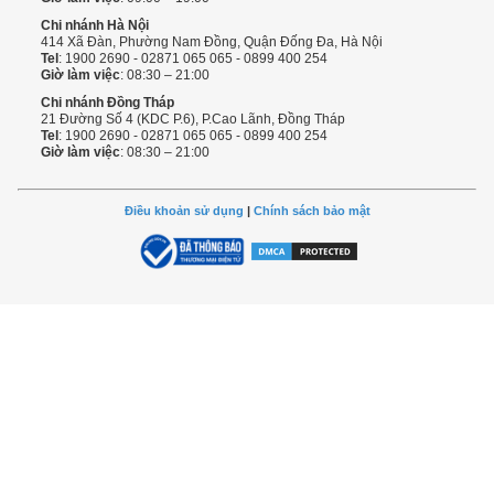
Chi nhánh Hà Nội
414 Xã Đàn, Phường Nam Đồng, Quận Đống Đa, Hà Nội
Tel
: 1900 2690 - 02871 065 065 - 0899 400 254
Giờ làm việc
: 08:30 – 21:00
Chi nhánh Đồng Tháp
21 Đường Số 4 (KDC P.6), P.Cao Lãnh, Đồng Tháp
Tel
: 1900 2690 - 02871 065 065 - 0899 400 254
Giờ làm việc
: 08:30 – 21:00
Điều khoản sử dụng
|
Chính sách bảo mật