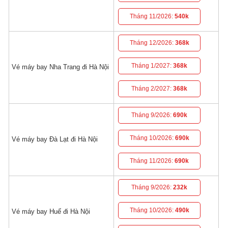
Tháng 11/2026:
540k
Tháng 12/2026:
368k
Tháng 1/2027:
368k
Vé máy bay Nha Trang đi Hà Nội
Tháng 2/2027:
368k
Tháng 9/2026:
690k
Tháng 10/2026:
690k
Vé máy bay Đà Lạt đi Hà Nội
Tháng 11/2026:
690k
Tháng 9/2026:
232k
Tháng 10/2026:
490k
Vé máy bay Huế đi Hà Nội