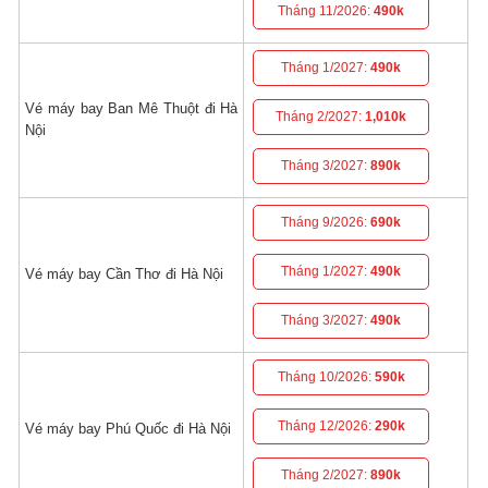
Tháng 11/2026:
490k
Tháng 1/2027:
490k
Vé máy bay Ban Mê Thuột đi Hà
Tháng 2/2027:
1,010k
Nội
Tháng 3/2027:
890k
Tháng 9/2026:
690k
Tháng 1/2027:
490k
Vé máy bay Cần Thơ đi Hà Nội
Tháng 3/2027:
490k
Tháng 10/2026:
590k
Tháng 12/2026:
290k
Vé máy bay Phú Quốc đi Hà Nội
Tháng 2/2027:
890k