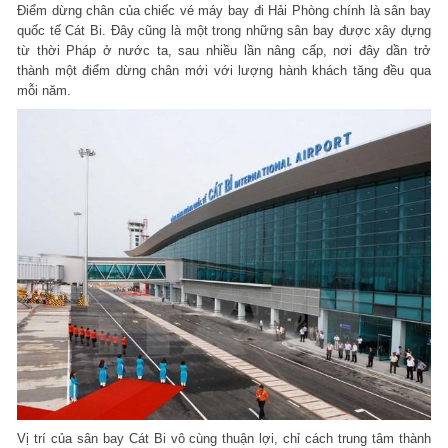
Điểm dừng chân của chiếc vé máy bay đi Hải Phòng chính là sân bay
quốc tế Cát Bi. Đây cũng là một trong những sân bay được xây dựng
từ thời Pháp ở nước ta, sau nhiều lần nâng cấp, nơi đây dần trở
thành một điểm dừng chân mới với lượng hành khách tăng đều qua
mỗi năm.
Vị trí của sân bay Cát Bi vô cùng thuận lợi, chỉ cách trung tâm thành