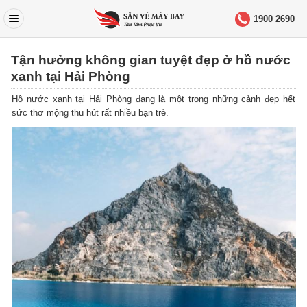
1900 2690
Tận hưởng không gian tuyệt đẹp ở hồ nước
xanh tại Hải Phòng
Hồ nước xanh tại Hải Phòng đang là một trong những cảnh đẹp hết
sức thơ mộng thu hút rất nhiều bạn trẻ.