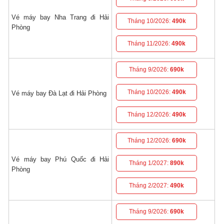
Vé máy bay Nha Trang đi Hải
Tháng 10/2026:
490k
Phòng
Tháng 11/2026:
490k
Tháng 9/2026:
690k
Tháng 10/2026:
490k
Vé máy bay Đà Lạt đi Hải Phòng
Tháng 12/2026:
490k
Tháng 12/2026:
690k
Vé máy bay Phú Quốc đi Hải
Tháng 1/2027:
890k
Phòng
Tháng 2/2027:
490k
Tháng 9/2026:
690k