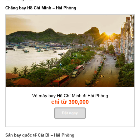
Chặng bay Hồ Chí Minh – Hải Phòng
Vé máy bay Hồ Chí Minh đi Hải Phòng
chỉ từ 390,000
Sân bay quốc tế Cát Bi – Hải Phòng