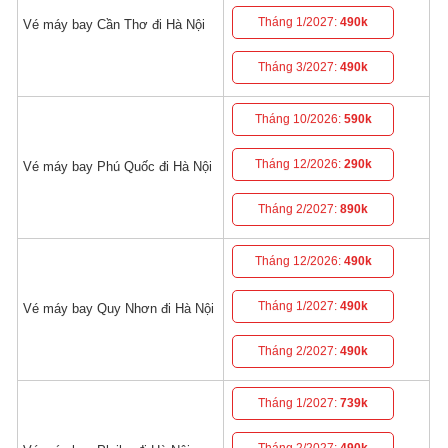
Tháng 1/2027:
490k
Vé máy bay Cần Thơ đi Hà Nội
Tháng 3/2027:
490k
Tháng 10/2026:
590k
Tháng 12/2026:
290k
Vé máy bay Phú Quốc đi Hà Nội
Tháng 2/2027:
890k
Tháng 12/2026:
490k
Tháng 1/2027:
490k
Vé máy bay Quy Nhơn đi Hà Nội
Tháng 2/2027:
490k
Tháng 1/2027:
739k