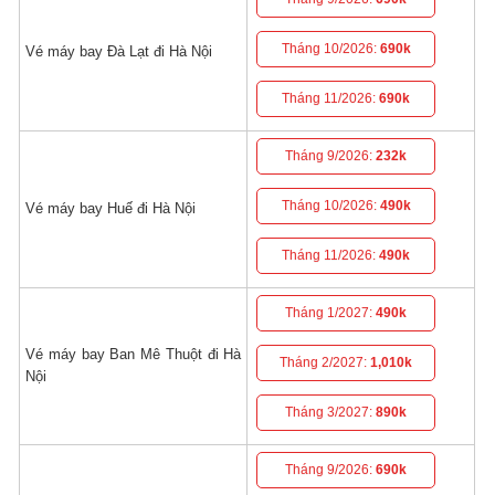
Tháng 10/2026:
690k
Vé máy bay Đà Lạt đi Hà Nội
Tháng 11/2026:
690k
Tháng 9/2026:
232k
Tháng 10/2026:
490k
Vé máy bay Huế đi Hà Nội
Tháng 11/2026:
490k
Tháng 1/2027:
490k
Vé máy bay Ban Mê Thuột đi Hà
Tháng 2/2027:
1,010k
Nội
Tháng 3/2027:
890k
Tháng 9/2026:
690k