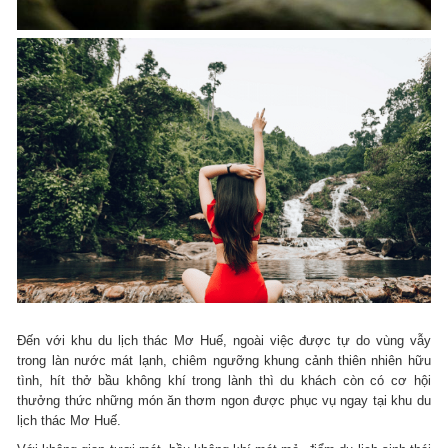
Đến với khu du lịch thác Mơ Huế, ngoài việc được tự do vùng vẫy
trong làn nước mát lạnh, chiêm ngưỡng khung cảnh thiên nhiên hữu
tình, hít thở bầu không khí trong lành thì du khách còn có cơ hội
thưởng thức những món ăn thơm ngon được phục vụ ngay tại khu du
lịch thác Mơ Huế.