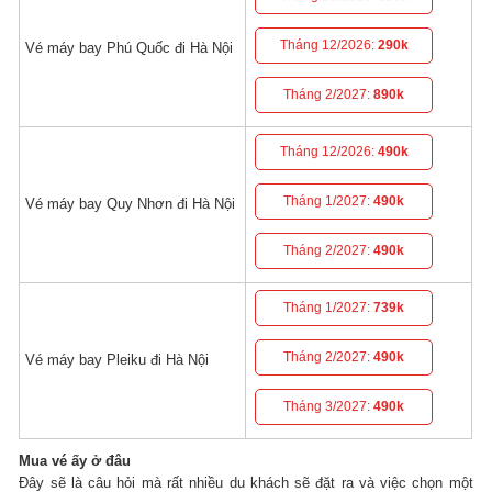
Tháng 12/2026:
290k
Vé máy bay Phú Quốc đi Hà Nội
Tháng 2/2027:
890k
Tháng 12/2026:
490k
Tháng 1/2027:
490k
Vé máy bay Quy Nhơn đi Hà Nội
Tháng 2/2027:
490k
Tháng 1/2027:
739k
Tháng 2/2027:
490k
Vé máy bay Pleiku đi Hà Nội
Tháng 3/2027:
490k
Mua vé ấy ở đâu
Đây sẽ là câu hỏi mà rất nhiều du khách sẽ đặt ra và việc chọn một