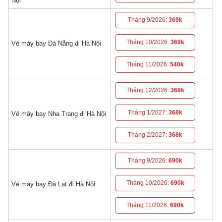
Nội
Tháng 9/2026:
369k
Tháng 10/2026:
369k
Vé máy bay Đà Nẵng đi Hà Nội
Tháng 11/2026:
540k
Tháng 12/2026:
368k
Tháng 1/2027:
368k
Vé máy bay Nha Trang đi Hà Nội
Tháng 2/2027:
368k
Tháng 9/2026:
690k
Tháng 10/2026:
690k
Vé máy bay Đà Lạt đi Hà Nội
Tháng 11/2026:
690k