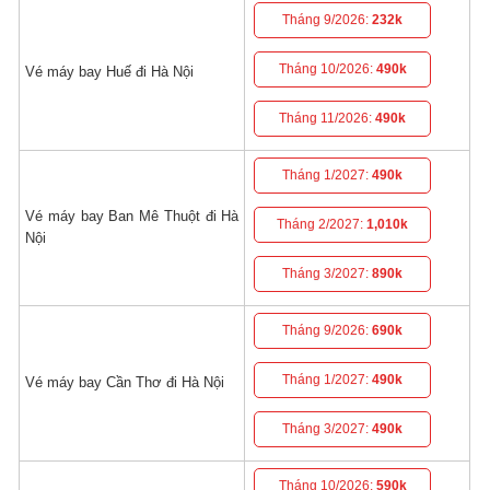
Tháng 9/2026:
232k
Tháng 10/2026:
490k
Vé máy bay Huế đi Hà Nội
Tháng 11/2026:
490k
Tháng 1/2027:
490k
Vé máy bay Ban Mê Thuột đi Hà
Tháng 2/2027:
1,010k
Nội
Tháng 3/2027:
890k
Tháng 9/2026:
690k
Tháng 1/2027:
490k
Vé máy bay Cần Thơ đi Hà Nội
Tháng 3/2027:
490k
Tháng 10/2026:
590k