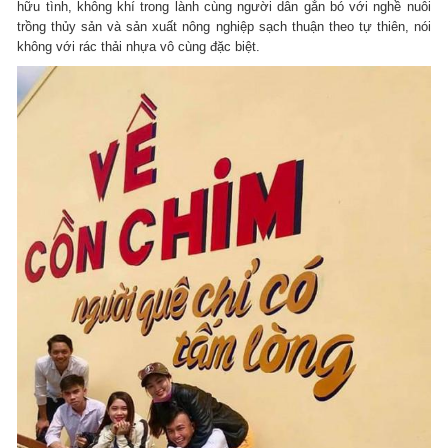
hữu tình, không khí trong lành cùng người dân gắn bó với nghề nuôi
trồng thủy sản và sản xuất nông nghiệp sạch thuận theo tự thiên, nói
không với rác thải nhựa vô cùng đặc biệt.