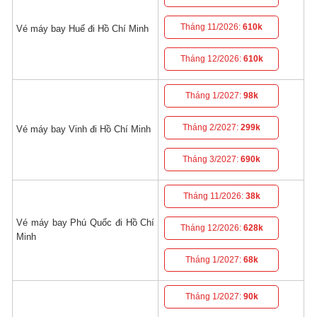
Tháng 11/2026:
610k
Vé máy bay Huế đi Hồ Chí Minh
Tháng 12/2026:
610k
Tháng 1/2027:
98k
Tháng 2/2027:
299k
Vé máy bay Vinh đi Hồ Chí Minh
Tháng 3/2027:
690k
Tháng 11/2026:
38k
Vé máy bay Phú Quốc đi Hồ Chí
Tháng 12/2026:
628k
Minh
Tháng 1/2027:
68k
Tháng 1/2027:
90k