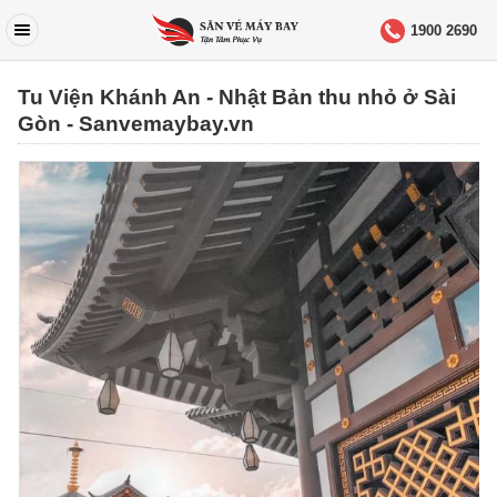
1900 2690
Tu Viện Khánh An - Nhật Bản thu nhỏ ở Sài
Gòn - Sanvemaybay.vn