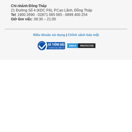
Chi nhánh Đồng Tháp
21 Đường Số 4 (KDC P.6), P.Cao Lãnh, Đồng Tháp
Tel
: 1900 2690 - 02871 065 065 - 0899 400 254
Giờ làm việc
: 08:30 – 21:00
Điều khoản sử dụng
|
Chính sách bảo mật