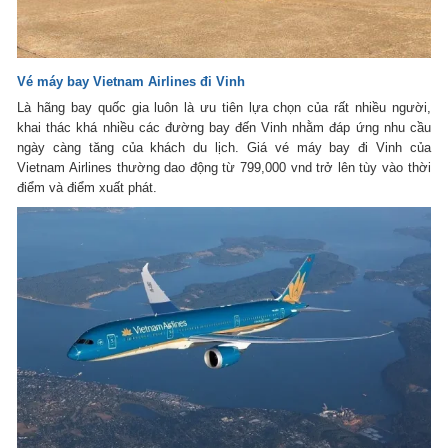
Vé máy bay Vietnam Airlines đi Vinh
Là hãng bay quốc gia luôn là ưu tiên lựa chọn của rất nhiều người,
khai thác khá nhiều các đường bay đến Vinh nhằm đáp ứng nhu cầu
ngày càng tăng của khách du lịch. Giá vé máy bay đi Vinh của
Vietnam Airlines thường dao động từ 799,000 vnd trở lên tùy vào thời
điểm và điểm xuất phát.