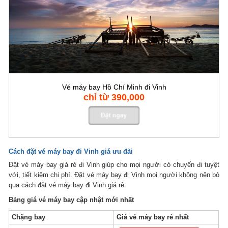
Vé máy bay Hồ Chí Minh đi Vinh
chỉ từ 390,000
Cách đặt vé máy bay đi Vinh giá ưu đãi
Đặt vé máy bay giá rẻ đi Vinh giúp cho mọi người có chuyến đi tuyệt
với, tiết kiệm chi phí. Đặt vé máy bay đi Vinh mọi người không nên bỏ
qua cách đặt vé máy bay đi Vinh giá rẻ:
Bảng giá vé máy bay cập nhật mới nhất
Chặng bay
Giá vé máy bay rẻ nhất