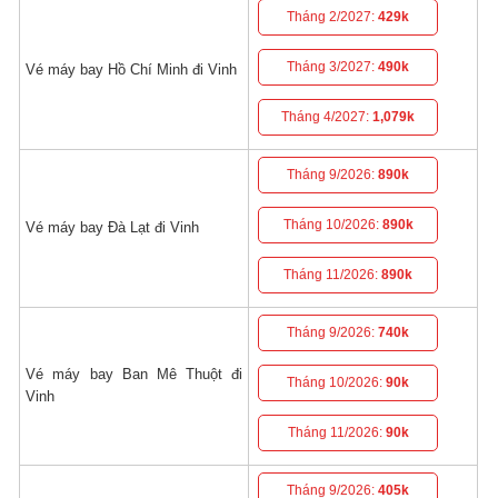
Tháng 2/2027:
429k
Tháng 3/2027:
490k
Vé máy bay Hồ Chí Minh đi Vinh
Tháng 4/2027:
1,079k
Tháng 9/2026:
890k
Tháng 10/2026:
890k
Vé máy bay Đà Lạt đi Vinh
Tháng 11/2026:
890k
Tháng 9/2026:
740k
Vé máy bay Ban Mê Thuột đi
Tháng 10/2026:
90k
Vinh
Tháng 11/2026:
90k
Tháng 9/2026:
405k