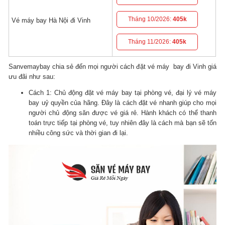
Tháng 10/2026:
405k
Vé máy bay Hà Nội đi Vinh
Tháng 11/2026:
405k
Sanvemaybay chia sẻ đến mọi người cách đặt vé máy bay đi Vinh giá
ưu đãi như sau:
Cách 1: Chủ động đặt vé máy bay tại phòng vé, đại lý vé máy
bay uỷ quyền của hãng. Đây là cách đặt vé nhanh giúp cho mọi
người chủ động săn được vé giá rẻ. Hành khách có thể thanh
toán trực tiếp tại phòng vé, tuy nhiên đây là cách mà bạn sẽ tốn
nhiều công sức và thời gian đi lại.