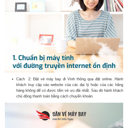
Cách 2: Đặt vé máy bay đi Vinh thông qua đặt online. Hành
khách truy cập vào website của các đại lý hoặc của các hãng
hàng không để có được tấm vé ưu đãi nhất. Sau đó hành khách
chủ động thanh toán bằng cách chuyển khoản.