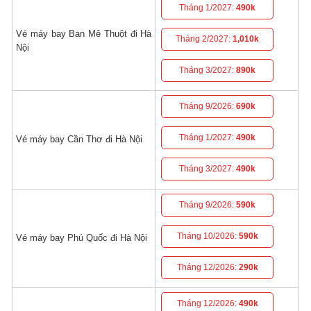
Tháng 1/2027:
490k
Vé máy bay Ban Mê Thuột đi Hà
Tháng 2/2027:
1,010k
Nội
Tháng 3/2027:
890k
Tháng 9/2026:
690k
Tháng 1/2027:
490k
Vé máy bay Cần Thơ đi Hà Nội
Tháng 3/2027:
490k
Tháng 9/2026:
590k
Tháng 10/2026:
590k
Vé máy bay Phú Quốc đi Hà Nội
Tháng 12/2026:
290k
Tháng 12/2026:
490k