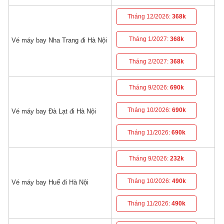
Tháng 12/2026:
368k
Tháng 1/2027:
368k
Vé máy bay Nha Trang đi Hà Nội
Tháng 2/2027:
368k
Tháng 9/2026:
690k
Tháng 10/2026:
690k
Vé máy bay Đà Lạt đi Hà Nội
Tháng 11/2026:
690k
Tháng 9/2026:
232k
Tháng 10/2026:
490k
Vé máy bay Huế đi Hà Nội
Tháng 11/2026:
490k