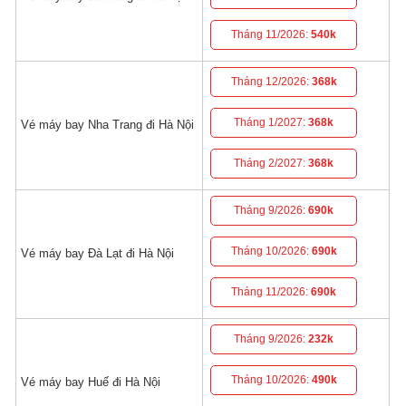
Tháng 11/2026:
540k
Tháng 12/2026:
368k
Tháng 1/2027:
368k
Vé máy bay Nha Trang đi Hà Nội
Tháng 2/2027:
368k
Tháng 9/2026:
690k
Tháng 10/2026:
690k
Vé máy bay Đà Lạt đi Hà Nội
Tháng 11/2026:
690k
Tháng 9/2026:
232k
Tháng 10/2026:
490k
Vé máy bay Huế đi Hà Nội