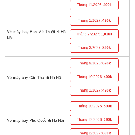
Tháng 11/2026:
490k
Tháng 1/2027:
490k
Vé máy bay Ban Mê Thuột đi Hà
Tháng 2/2027:
1,010k
Nội
Tháng 3/2027:
890k
Tháng 9/2026:
690k
Tháng 10/2026:
490k
Vé máy bay Cần Thơ đi Hà Nội
Tháng 1/2027:
490k
Tháng 10/2026:
590k
Tháng 12/2026:
290k
Vé máy bay Phú Quốc đi Hà Nội
Tháng 2/2027:
890k