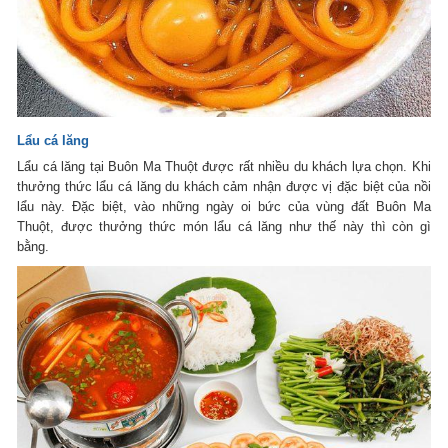
Lẩu cá lăng
Lẩu cá lăng tại Buôn Ma Thuột được rất nhiều du khách lựa chọn. Khi
thưởng thức lẩu cá lăng du khách cảm nhận được vị đặc biệt của nồi
lẩu này. Đặc biệt, vào những ngày oi bức của vùng đất Buôn Ma
Thuột, được thưởng thức món lẩu cá lăng như thế này thì còn gì
bằng.