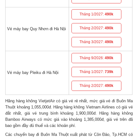
Tháng 1/2027:
490k
Tháng 2/2027:
490k
Vé máy bay Quy Nhơn đi Hà Nội
Tháng 3/2027:
490k
Tháng 9/2026:
490k
Tháng 1/2027:
739k
Vé máy bay Pleiku đi Hà Nội
Tháng 2/2027:
490k
Hãng hàng không VietjetAir có giá vé rẻ nhất, mức giá vé đi Buôn Ma
Thuột khoảng 1,055,000đ. Hãng hàng không Vietnam Airlines có giá vé
đắt nhất, giá vé trung bình khoảng 1,900,000đ. Hãng hàng không
Bamboo Airways có mức giá vào khoảng 1,385,000đ, giá vé trên đã
bao gồm đầy đủ thuế và các khoản phí.
Các chuyến bay đi Buôn Ma Thuột xuất phát từ Côn Đảo, Tp.HCM có