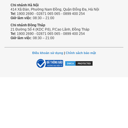
Chi nhánh Hà Nội
414 Xã Đàn, Phường Nam Đồng, Quận Đống Đa, Hà Nội
Tel
: 1900 2690 - 02871 065 065 - 0899 400 254
Giờ làm việc
: 08:30 – 21:00
Chi nhánh Đồng Tháp
21 Đường Số 4 (KDC P.6), P.Cao Lãnh, Đồng Tháp
Tel
: 1900 2690 - 02871 065 065 - 0899 400 254
Giờ làm việc
: 08:30 – 21:00
Điều khoản sử dụng
|
Chính sách bảo mật