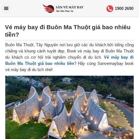
1900 2690
Vé máy bay đi Buôn Ma Thuột giá bao nhiêu
tiền?
Buôn Ma Thuột, Tây Nguyên nơi lưu giữ các du khách bởi tiếng cồng
chiêng và khung cảnh tuyệt đẹp. Book vé máy bay đi Buôn Ma Thuột
du khách có cơ hội trải nghiệm chuyến đi du lịch.
Vé máy bay đi
Buôn Ma Thuột giá bao nhiêu tiền
? Hãy cùng Sanvemaybay book
vé máy bay đi du lịch nhé!