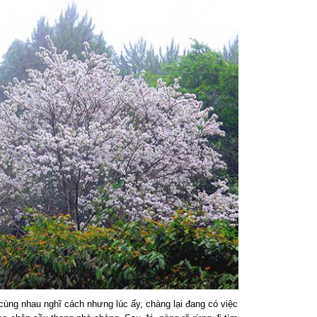
ng nhau nghĩ cách nhưng lúc ấy, chàng lại đang có việc