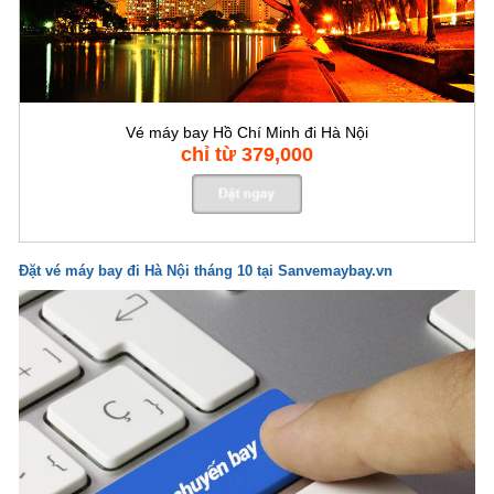
Vé máy bay Hồ Chí Minh đi Hà Nội
chỉ từ 379,000
Đặt vé máy bay đi Hà Nội tháng 10 tại Sanvemaybay.vn