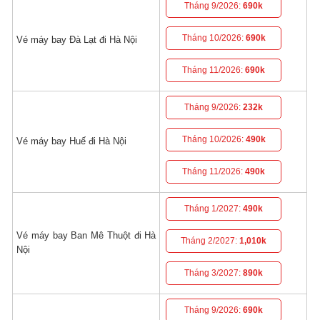
Tháng 9/2026:
690k
Tháng 10/2026:
690k
Vé máy bay Đà Lạt đi Hà Nội
Tháng 11/2026:
690k
Tháng 9/2026:
232k
Tháng 10/2026:
490k
Vé máy bay Huế đi Hà Nội
Tháng 11/2026:
490k
Tháng 1/2027:
490k
Vé máy bay Ban Mê Thuột đi Hà
Tháng 2/2027:
1,010k
Nội
Tháng 3/2027:
890k
Tháng 9/2026:
690k