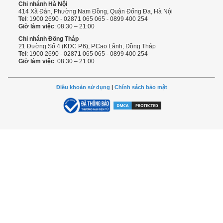
Chi nhánh Hà Nội
414 Xã Đàn, Phường Nam Đồng, Quận Đống Đa, Hà Nội
Tel
: 1900 2690 - 02871 065 065 - 0899 400 254
Giờ làm việc
: 08:30 – 21:00
Chi nhánh Đồng Tháp
21 Đường Số 4 (KDC P.6), P.Cao Lãnh, Đồng Tháp
Tel
: 1900 2690 - 02871 065 065 - 0899 400 254
Giờ làm việc
: 08:30 – 21:00
Điều khoản sử dụng
|
Chính sách bảo mật