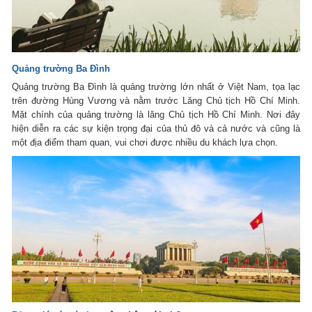
Quảng trường Ba Đình
Quảng trường Ba Đình là quảng trường lớn nhất ở Việt Nam, tọa lạc
trên đường Hùng Vương và nằm trước Lăng Chủ tịch Hồ Chí Minh.
Mặt chính của quảng trường là lăng Chủ tịch Hồ Chí Minh. Nơi đây
hiện diễn ra các sự kiện trọng đại của thủ đô và cả nước và cũng là
một địa điểm tham quan, vui chơi được nhiều du khách lựa chọn.