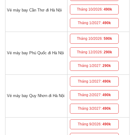
Tháng 10/2026:
490k
Vé máy bay Cần Thơ đi Hà Nội
Tháng 1/2027:
490k
Tháng 10/2026:
590k
Tháng 12/2026:
290k
Vé máy bay Phú Quốc đi Hà Nội
Tháng 1/2027:
290k
Tháng 1/2027:
490k
Tháng 2/2027:
490k
Vé máy bay Quy Nhơn đi Hà Nội
Tháng 3/2027:
490k
Tháng 9/2026:
490k