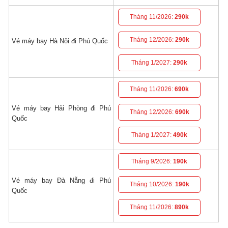
Tháng 11/2026:
290k
Tháng 12/2026:
290k
Vé máy bay Hà Nội đi Phú Quốc
Tháng 1/2027:
290k
Tháng 11/2026:
690k
Vé máy bay Hải Phòng đi Phú
Tháng 12/2026:
690k
Quốc
Tháng 1/2027:
490k
Tháng 9/2026:
190k
Vé máy bay Đà Nẵng đi Phú
Tháng 10/2026:
190k
Quốc
Tháng 11/2026:
890k