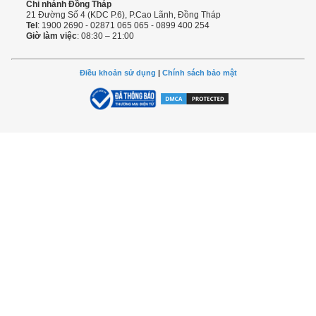
Chi nhánh Đồng Tháp
21 Đường Số 4 (KDC P.6), P.Cao Lãnh, Đồng Tháp
Tel
: 1900 2690 - 02871 065 065 - 0899 400 254
Giờ làm việc
: 08:30 – 21:00
Điều khoản sử dụng
|
Chính sách bảo mật