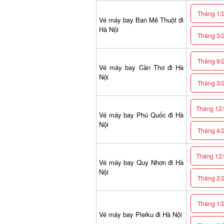
Tháng 1/2
Vé máy bay Ban Mê Thuột đi
Hà Nội
Tháng 3/2
Tháng 9/2
Vé máy bay Cần Thơ đi Hà
Nội
Tháng 3/2
Tháng 12/2
Vé máy bay Phú Quốc đi Hà
Nội
Tháng 4/2
Tháng 12/2
Vé máy bay Quy Nhơn đi Hà
Nội
Tháng 2/2
Tháng 1/2
Vé máy bay Pleiku đi Hà Nội