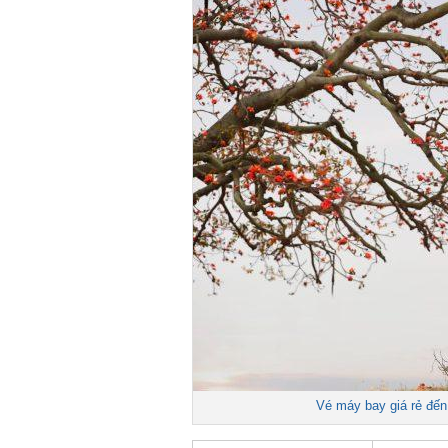
Vé máy bay giá rẻ đến