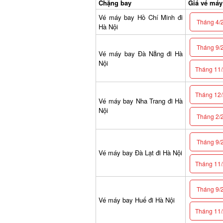
Chặng bay
Giá vé máy b
Vé máy bay Hồ Chí Minh đi
Tháng 4/2
Hà Nội
Tháng 9/2
Vé máy bay Đà Nẵng đi Hà
Nội
Tháng 11/2
Tháng 12/2
Vé máy bay Nha Trang đi Hà
Nội
Tháng 2/2
Tháng 9/2
Vé máy bay Đà Lạt đi Hà Nội
Tháng 11/2
Tháng 9/2
Vé máy bay Huế đi Hà Nội
Tháng 11/2