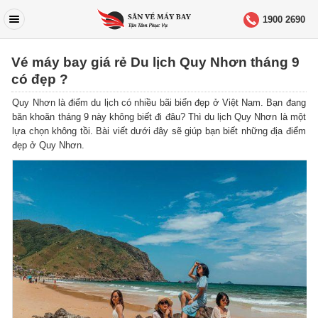
1900 2690
Vé máy bay giá rẻ Du lịch Quy Nhơn tháng 9
có đẹp ?
Quy Nhơn là điểm du lịch có nhiều bãi biển đẹp ở Việt Nam. Bạn đang
băn khoăn tháng 9 này không biết đi đâu? Thì du lịch Quy Nhơn là một
lựa chọn không tồi. Bài viết dưới đây sẽ giúp bạn biết những địa điểm
đẹp ở Quy Nhơn.