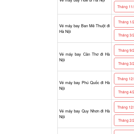
Tháng 11/2
Tháng 1/2
Vé máy bay Ban Mê Thuột đi
Hà Nội
Tháng 3/2
Tháng 9/2
Vé máy bay Cần Thơ đi Hà
Nội
Tháng 3/2
Tháng 12/2
Vé máy bay Phú Quốc đi Hà
Nội
Tháng 4/2
Tháng 12/2
Vé máy bay Quy Nhơn đi Hà
Nội
Tháng 2/2