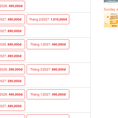
026:
490,000đ
Sunday să
Sanvemay
027:
490,000đ
Tháng 2/2027:
1,010,000đ
027:
890,000đ
026:
690,000đ
Tháng 1/2027:
490,000đ
027:
490,000đ
026:
290,000đ
Tháng 2/2027:
890,000đ
027:
290,000đ
026:
490,000đ
Tháng 1/2027:
490,000đ
027:
490,000đ