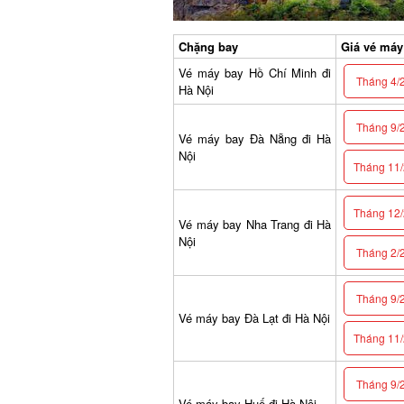
Chặng bay
Giá vé máy b
Vé máy bay Hồ Chí Minh đi
Tháng 4/2
Hà Nội
Tháng 9/2
Vé máy bay Đà Nẵng đi Hà
Nội
Tháng 11/2
Tháng 12/2
Vé máy bay Nha Trang đi Hà
Nội
Tháng 2/2
Tháng 9/2
Vé máy bay Đà Lạt đi Hà Nội
Tháng 11/2
Tháng 9/2
Vé máy bay Huế đi Hà Nội