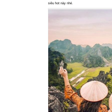
siêu hot này nhé.