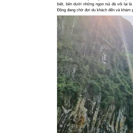
biệt, bên dưới những ngọn núi đá vôi lại là
Động đang chờ đợi du khách đến và khám p