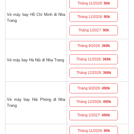
Tháng 11/2026:
90k
Vé máy bay Hồ Chí Minh đi Nha
Tháng 12/2026:
90k
Trang
Tháng 1/2027:
90k
Tháng 9/2026:
368k
Tháng 11/2026:
368k
Vé máy bay Hà Nội đi Nha Trang
Tháng 12/2026:
368k
Tháng 9/2026:
490k
Vé máy bay Hải Phòng đi Nha
Tháng 12/2026:
490k
Trang
Tháng 2/2027:
490k
Tháng 11/2026:
90k