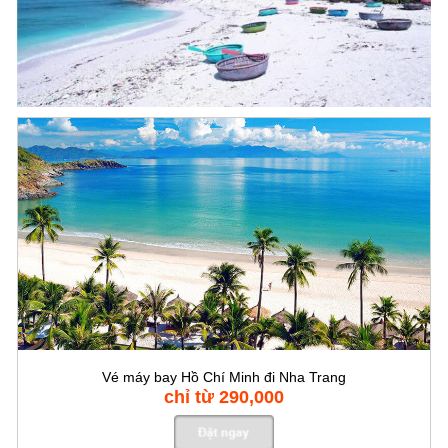
Vé máy bay Hồ Chí Minh đi Nha Trang
chỉ từ 290,000