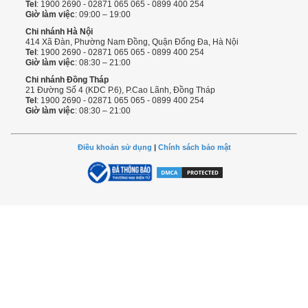
Tel
: 1900 2690 - 02871 065 065 - 0899 400 254
Giờ làm việc
: 09:00 – 19:00
Chi nhánh Hà Nội
414 Xã Đàn, Phường Nam Đồng, Quận Đống Đa, Hà Nội
Tel
: 1900 2690 - 02871 065 065 - 0899 400 254
Giờ làm việc
: 08:30 – 21:00
Chi nhánh Đồng Tháp
21 Đường Số 4 (KDC P.6), P.Cao Lãnh, Đồng Tháp
Tel
: 1900 2690 - 02871 065 065 - 0899 400 254
Giờ làm việc
: 08:30 – 21:00
Điều khoản sử dụng
|
Chính sách bảo mật