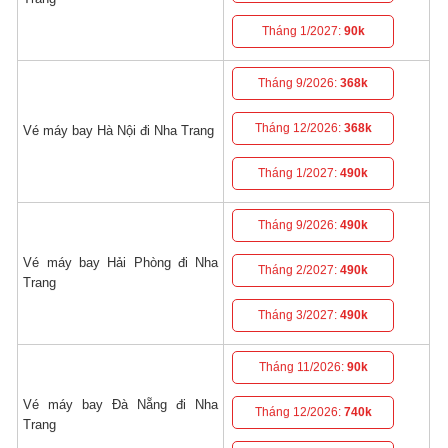
Tháng 1/2027:
90k
Tháng 9/2026:
368k
Tháng 12/2026:
368k
Vé máy bay Hà Nội đi Nha Trang
Tháng 1/2027:
490k
Tháng 9/2026:
490k
Vé máy bay Hải Phòng đi Nha
Tháng 2/2027:
490k
Trang
Tháng 3/2027:
490k
Tháng 11/2026:
90k
Vé máy bay Đà Nẵng đi Nha
Tháng 12/2026:
740k
Trang