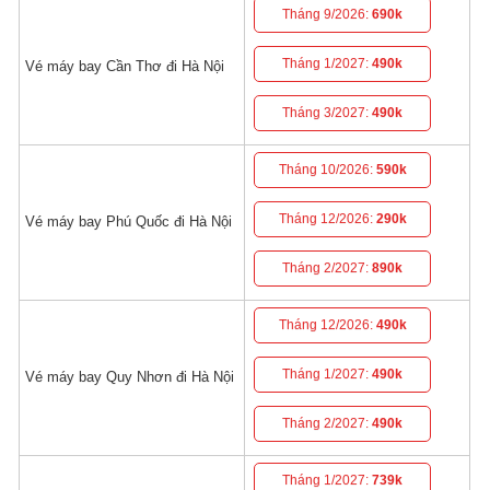
Tháng 9/2026:
690k
Tháng 1/2027:
490k
Vé máy bay Cần Thơ đi Hà Nội
Tháng 3/2027:
490k
Tháng 10/2026:
590k
Tháng 12/2026:
290k
Vé máy bay Phú Quốc đi Hà Nội
Tháng 2/2027:
890k
Tháng 12/2026:
490k
Tháng 1/2027:
490k
Vé máy bay Quy Nhơn đi Hà Nội
Tháng 2/2027:
490k
Tháng 1/2027:
739k