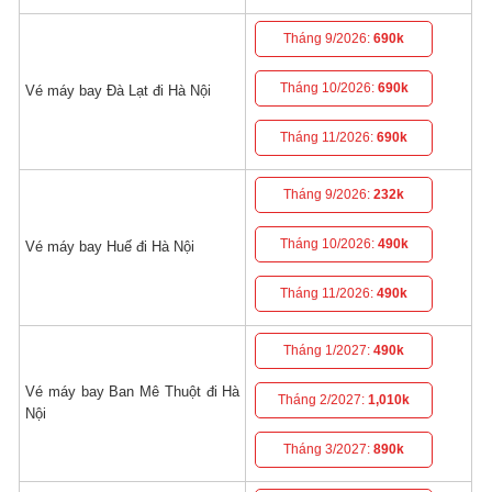
Tháng 9/2026:
690k
Tháng 10/2026:
690k
Vé máy bay Đà Lạt đi Hà Nội
Tháng 11/2026:
690k
Tháng 9/2026:
232k
Tháng 10/2026:
490k
Vé máy bay Huế đi Hà Nội
Tháng 11/2026:
490k
Tháng 1/2027:
490k
Vé máy bay Ban Mê Thuột đi Hà
Tháng 2/2027:
1,010k
Nội
Tháng 3/2027:
890k