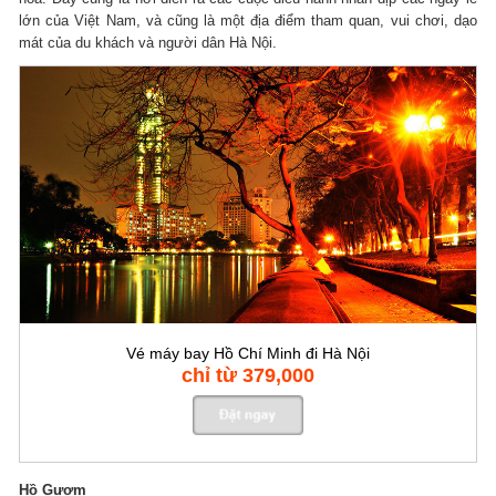
lớn của Việt Nam, và cũng là một địa điểm tham quan, vui chơi, dạo
mát của du khách và người dân Hà Nội.
Vé máy bay Hồ Chí Minh đi Hà Nội
chỉ từ 379,000
Hồ Gươm