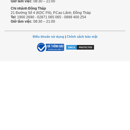
Giờ làm việc
: 08:30 – 21:00
Chi nhánh Đồng Tháp
21 Đường Số 4 (KDC P.6), P.Cao Lãnh, Đồng Tháp
Tel
: 1900 2690 - 02871 065 065 - 0899 400 254
Giờ làm việc
: 08:30 – 21:00
Điều khoản sử dụng
|
Chính sách bảo mật